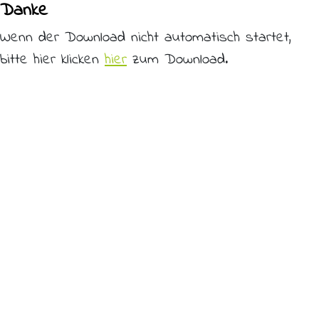
Danke
Wenn der Download nicht automatisch startet,
bitte hier klicken
hier
zum Download.