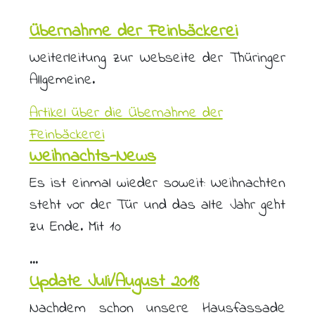
Übernahme der Feinbäckerei
Weiterleitung zur Webseite der Thüringer
Allgemeine.
Artikel über die Übernahme der
Feinbäckerei
Weihnachts-News
Es ist einmal wieder soweit: Weihnachten
steht vor der Tür und das alte Jahr geht
zu Ende. Mit 10
...
Update Juli/August 2018
Nachdem schon unsere Hausfassade