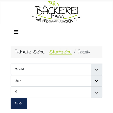
Aktuelle Seite:
Startseite
Archiv
Filter